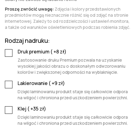
Proszę zwrócić uwagę:
Zdjęcia i kolory przedstawionych
przedmiotów mogą nieznacznie różnić się od zdjęć na stronie
internetowej. Zależy to od rozdzielczości i ustawień monitora,
a także od warunków oświetleniowych podczas robienia zdjęć.
Rodzaj nadruku:
Druk premium (
+8
zł)
Zastosowanie druku Premium pozwala na uzyskanie
wysokiej jakości obrazu o doskonałym odwzorowaniu
kolorów i zwiększonej odporności na wyblaknięcie.
Lakierowanie (
+9
zł)
Dzięki laminowaniu produkt staje się całkowicie odpora
na wilgoć i chroniona przed uszkodzeniem powierzchni.
Klej (
+35
zł)
Dzięki laminowaniu produkt staje się całkowicie odpora
na wilgoć i chroniona przed uszkodzeniem powierzchni.