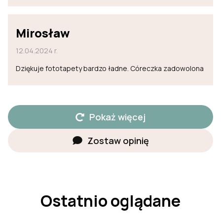
Mirosław
12.04.2024 r.
Dziękuje fototapety bardzo ładne. Córeczka zadowolona
Pokaż więcej
Zostaw opinię
Ostatnio oglądane