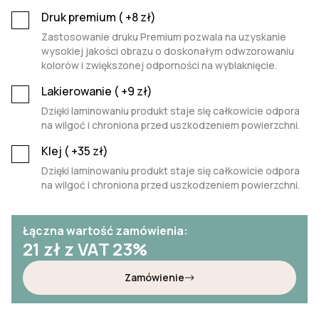
Druk premium (
+8
zł)
Zastosowanie druku Premium pozwala na uzyskanie
wysokiej jakości obrazu o doskonałym odwzorowaniu
kolorów i zwiększonej odporności na wyblaknięcie.
Lakierowanie (
+9
zł)
Dzięki laminowaniu produkt staje się całkowicie odpora
na wilgoć i chroniona przed uszkodzeniem powierzchni.
Klej (
+35
zł)
Dzięki laminowaniu produkt staje się całkowicie odpora
na wilgoć i chroniona przed uszkodzeniem powierzchni.
Łączna wartość zamówienia:
21
zł z VAT 23%
Zamówienie