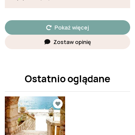
Pokaż więcej
Zostaw opinię
Ostatnio oglądane