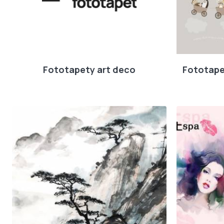
Fototapety art deco
Fototape