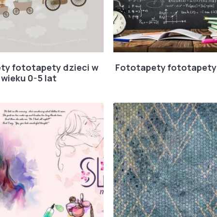
ty fototapety dzieci w
Fototapety fototapety
wieku 0-5 lat