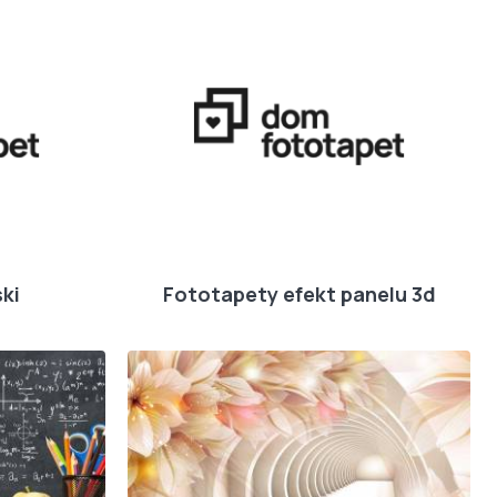
ki
Fototapety efekt panelu 3d