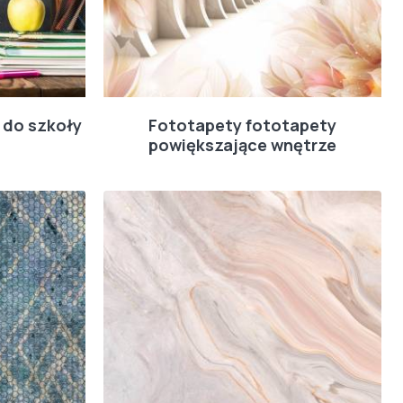
 do szkoły
Fototapety fototapety
powiększające wnętrze