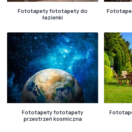
Fototapety fototapety do
Fototape
łazienki
Fototapety fototapety
Fototap
przestrzeń kosmiczna