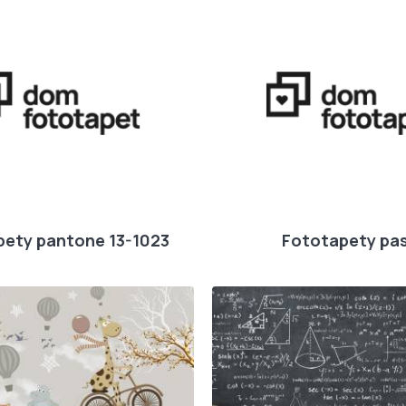
pety pantone 13-1023
Fototapety pas