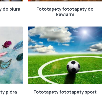
 do biura
Fototapety fototapety do
kawiarni
ty pióra
Fototapety fototapety sport