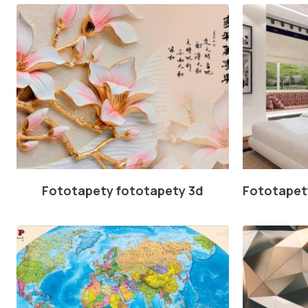
Fototapety fototapety 3d
Fototapety