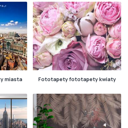
y miasta
Fototapety fototapety kwiaty