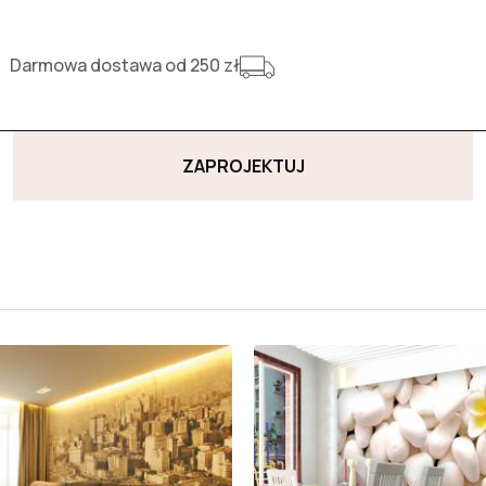
Darmowa dostawa od 250 zł
ZAPROJEKTUJ