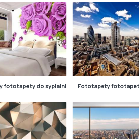
 fototapety do sypialni
Fototapety fototapet