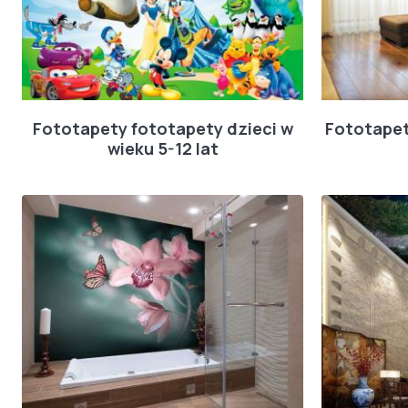
Fototapety fototapety dzieci w
Fototapet
wieku 5-12 lat