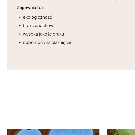
Zapewnia to:
ekologiczność
brak zapachów
wysoka jakość druku
odporność na blaknięcie