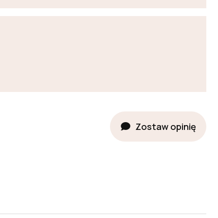
Zostaw opinię