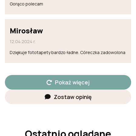
Gorąco polecam
Mirosław
12.04.2024 r.
Dziękuje fototapety bardzo ładne. Córeczka zadowolona
Pokaż więcej
Zostaw opinię
Ostatnio oglądane