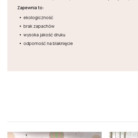
Zapewnia to:
ekologiczność
brak zapachów
wysoka jakość druku
odporność na blaknięcie