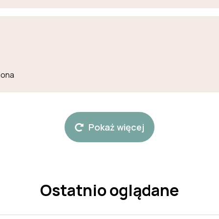
lona
Pokaż więcej
Ostatnio oglądane