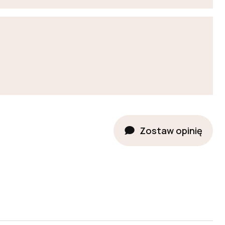
Zostaw opinię